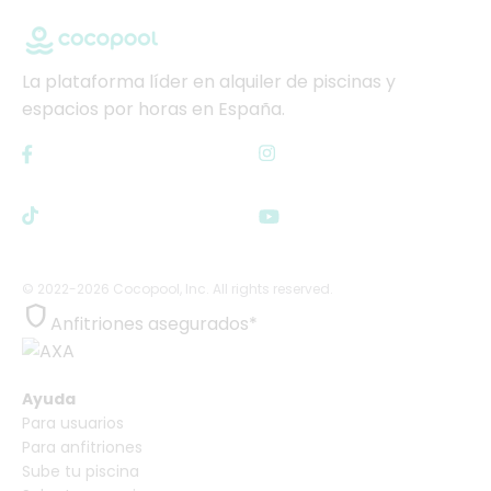
La plataforma líder en alquiler de piscinas y
espacios por horas en España.
© 2022-2026 Cocopool, Inc. All rights reserved.

Anfitriones asegurados*
Ayuda
Para usuarios
Para anfitriones
Sube tu piscina