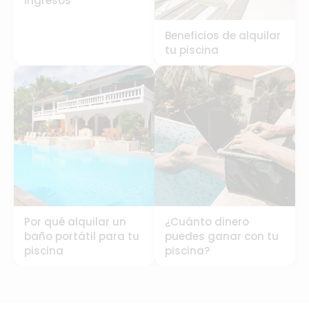
ingresos
Beneficios de alquilar
tu piscina
Por qué alquilar un
¿Cuánto dinero
baño portátil para tu
puedes ganar con tu
piscina
piscina?