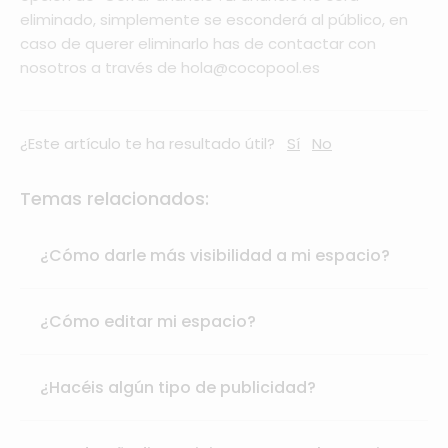
eliminado, simplemente se esconderá al público, en
caso de querer eliminarlo has de contactar con
nosotros a través de hola@cocopool.es
¿Este artículo te ha resultado útil?
Sí
No
Temas relacionados:
¿Cómo darle más visibilidad a mi espacio?
¿Cómo editar mi espacio?
¿Hacéis algún tipo de publicidad?