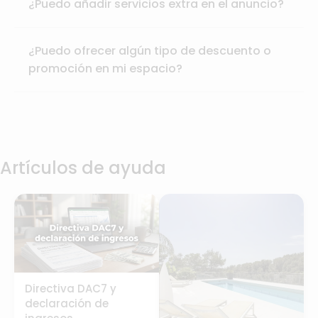
¿Puedo añadir servicios extra en el anuncio?
¿Puedo ofrecer algún tipo de descuento o
promoción en mi espacio?
Artículos de ayuda
Directiva DAC7 y
declaración de