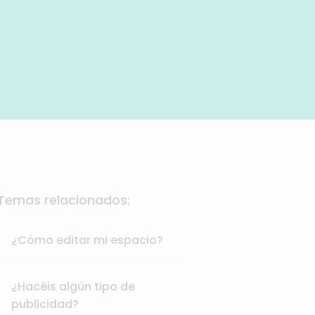
Temas relacionados:
¿Cómo editar mi espacio?
¿Hacéis algún tipo de
publicidad?