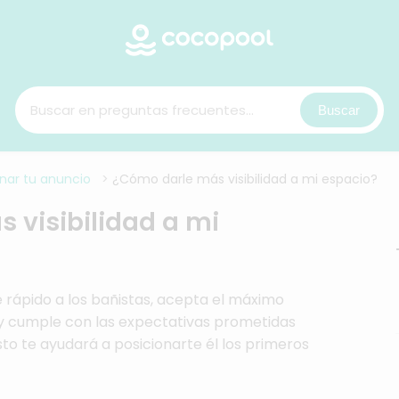
Buscar
nar tu anuncio
>
¿Cómo darle más visibilidad a mi espacio?
 visibilidad a mi
e rápido a los bañistas, acepta el máximo
y cumple con las expectativas prometidas
to te ayudará a posicionarte él los primeros