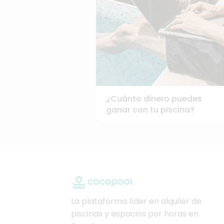
¿Cuánto dinero puedes
ganar con tu piscina?
La plataforma líder en alquiler de
piscinas y espacios por horas en