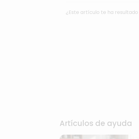
¿Este artículo te ha resultado 
Artículos de ayuda