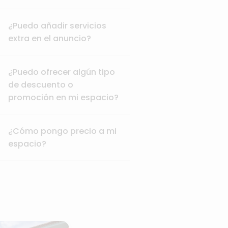
¿Puedo añadir servicios
extra en el anuncio?
¿Puedo ofrecer algún tipo
de descuento o
promoción en mi espacio?
¿Cómo pongo precio a mi
espacio?