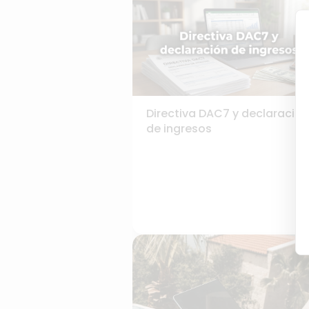
Directiva DAC7 y declaración
de ingresos