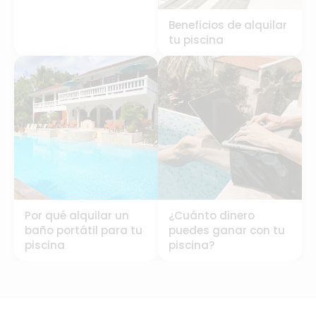
Beneficios de alquilar
tu piscina
Por qué alquilar un
¿Cuánto dinero
baño portátil para tu
puedes ganar con tu
piscina
piscina?