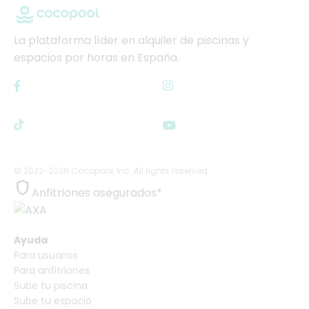
La plataforma líder en alquiler de piscinas y
espacios por horas en España.
© 2022-2026 Cocopool, Inc. All rights reserved.

Anfitriones asegurados*
Ayuda
Para usuarios
Para anfitriones
Sube tu piscina
Sube tu espacio