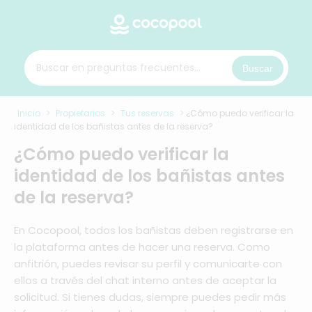
Buscar
Inicio
>
Propietarios
>
Tus reservas
>
¿Cómo puedo verificar la
identidad de los bañistas antes de la reserva?
¿Cómo puedo verificar la
identidad de los bañistas antes
de la reserva?
En Cocopool, todos los bañistas deben registrarse en
la plataforma antes de hacer una reserva. Como
anfitrión, puedes revisar su perfil y comunicarte con
ellos a través del chat interno antes de aceptar la
solicitud. Si tienes dudas, siempre puedes pedir más