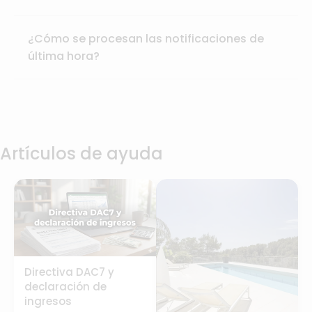
¿Cómo se procesan las notificaciones de
última hora?
Artículos de ayuda
Directiva DAC7 y
declaración de
ingresos